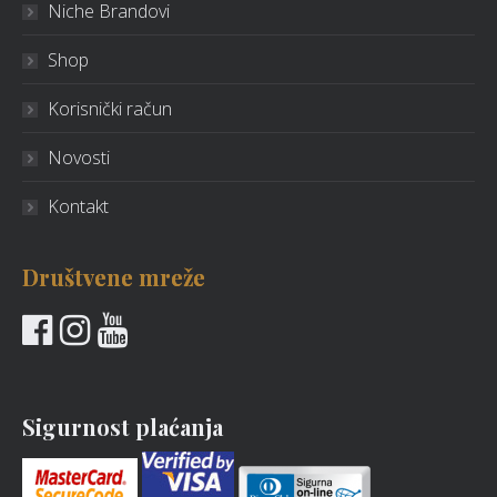
Niche Brandovi
Shop
Korisnički račun
Novosti
Kontakt
Društvene mreže
Sigurnost plaćanja