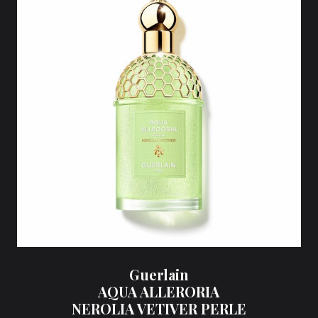
Guerlain
AQUA ALLERORIA
NEROLIA VETIVER PERLE