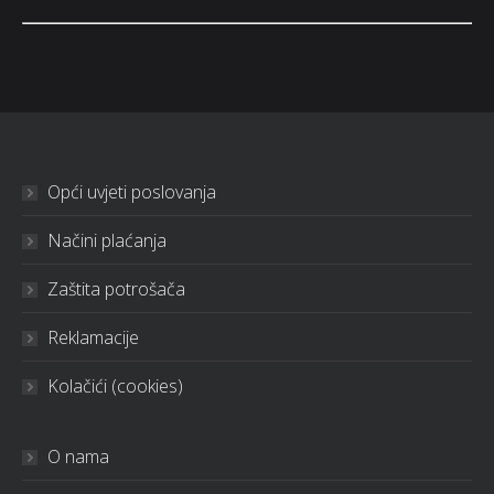
Opći uvjeti poslovanja
Načini plaćanja
Zaštita potrošača
Reklamacije
Kolačići (cookies)
O nama