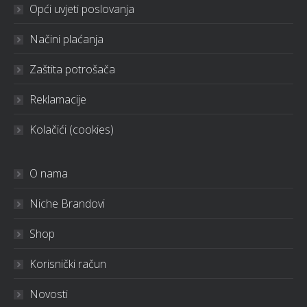
Opći uvjeti poslovanja
Načini plaćanja
Zaštita potrošača
Reklamacije
Kolačići (cookies)
O nama
Niche Brandovi
Shop
Korisnički račun
Novosti