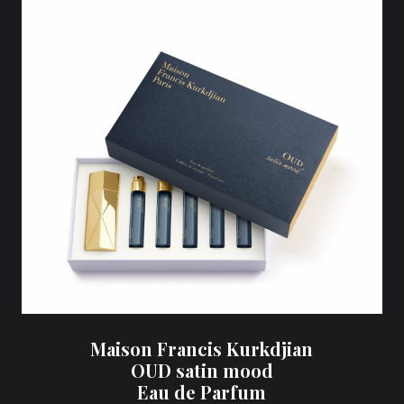
Maison Francis Kurkdjian
OUD satin mood
Eau de Parfum