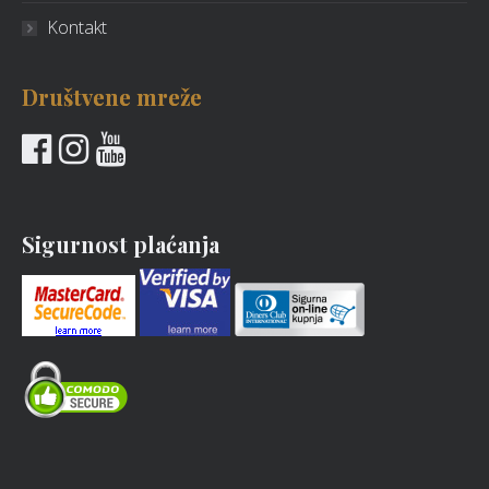
Kontakt
Društvene mreže
Sigurnost plaćanja