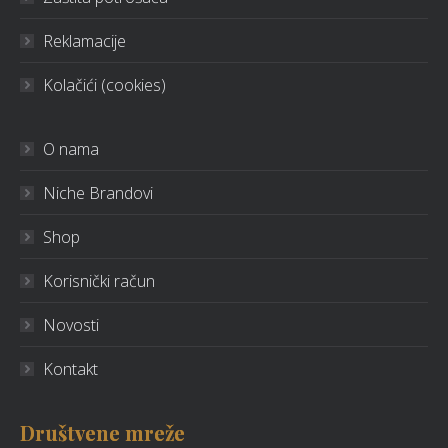
Reklamacije
Kolačići (cookies)
O nama
Niche Brandovi
Shop
Korisnički račun
Novosti
Kontakt
Društvene mreže