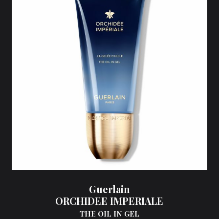
Guerlain
ORCHIDEE IMPERIALE
THE OIL IN GEL