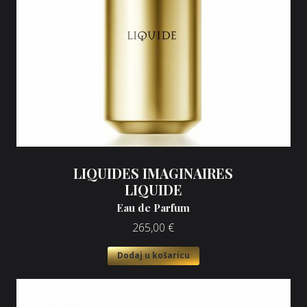
LIQUIDES IMAGINAIRES
LIQUIDE
Eau de Parfum
265,00
€
Dodaj u košaricu