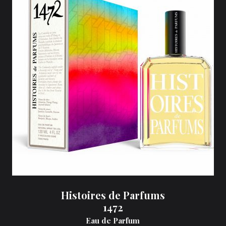
Histoires de Parfums
1472
Eau de Parfum