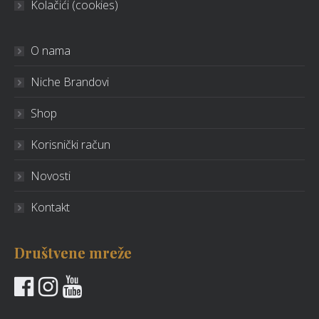
Kolačići (cookies)
O nama
Niche Brandovi
Shop
Korisnički račun
Novosti
Kontakt
Društvene mreže