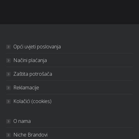
Opći uvjeti poslovanja
Načini plaćanja
Zaštita potrošača
Reklamacije
Kolačići (cookies)
O nama
Niche Brandovi