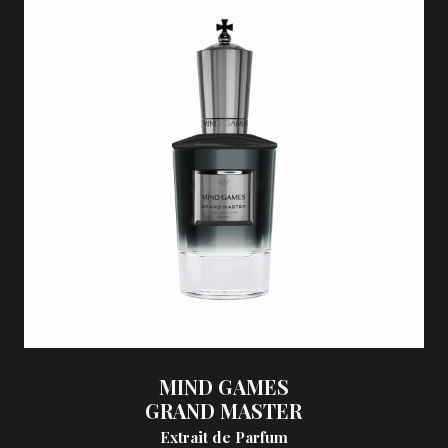
MIND GAMES
GRAND MASTER
Extrait de Parfum