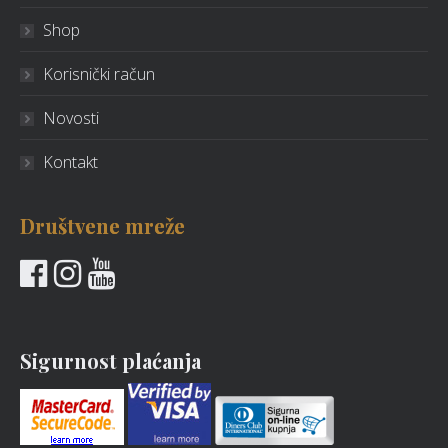
Shop
Korisnički račun
Novosti
Kontakt
Društvene mreže
Sigurnost plaćanja