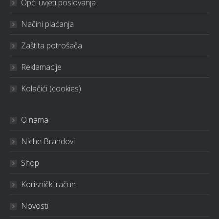
Opći uvjeti poslovanja
Načini plaćanja
Zaštita potrošača
Reklamacije
Kolačići (cookies)
O nama
Niche Brandovi
Shop
Korisnički račun
Novosti