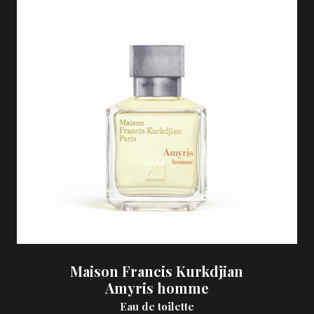
Maison Francis Kurkdjian
Amyris homme
Eau de toilette