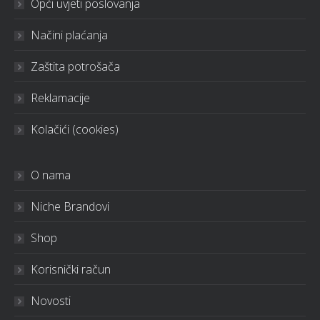
Opći uvjeti poslovanja
Načini plaćanja
Zaštita potrošača
Reklamacije
Kolačići (cookies)
O nama
Niche Brandovi
Shop
Korisnički račun
Novosti