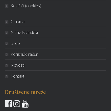
Kolačići (cookies)
O nama
Niche Brandovi
Shop
Korisnički račun
Novosti
Kontakt
Društvene mreže