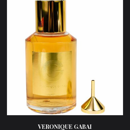
VERONIQUE GABAI