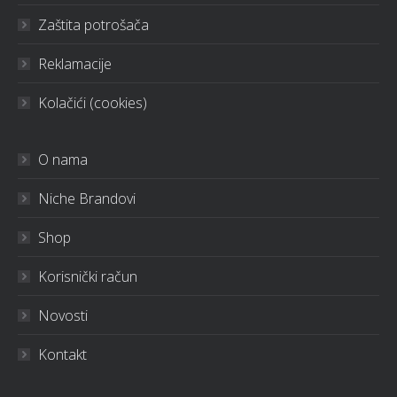
Zaštita potrošača
Reklamacije
Kolačići (cookies)
O nama
Niche Brandovi
Shop
Korisnički račun
Novosti
Kontakt