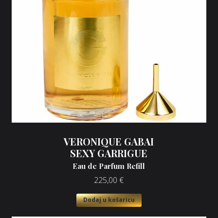
VERONIQUE GABAI
SEXY GARRIGUE
Eau de Parfum Refill
225,00
€
Dodaj u košaricu